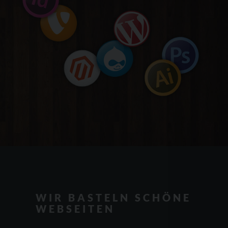
WIR BASTELN SCHÖNE
WEBSEITEN