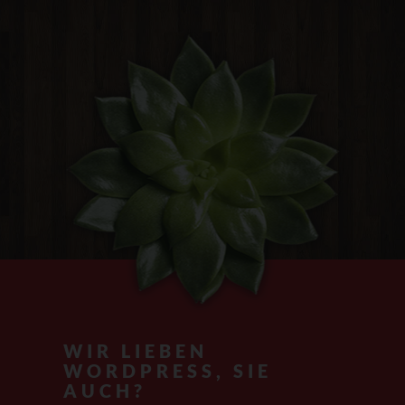
WIR LIEBEN
WORDPRESS, SIE
AUCH?