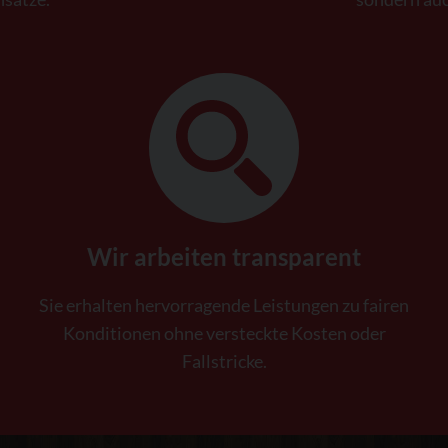
Wir arbeiten transparent
Sie erhalten hervorragende Leistungen zu fairen
Konditionen ohne versteckte Kosten oder
Fallstricke.