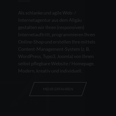
Als schlanke und agile Web- /
Internetagentur aus dem Allgäu
gestalten wir Ihren (responsiven)
Internetauftritt, programmieren Ihren
Online-Shop und erstellen Ihre mittels
Content-Management-System (z. B.
WordPress, Typo3, Joomla) von Ihnen
selbst pflegbare Website / Homepage.
Modern, kreativ und individuell.
MEHR ERFAHREN