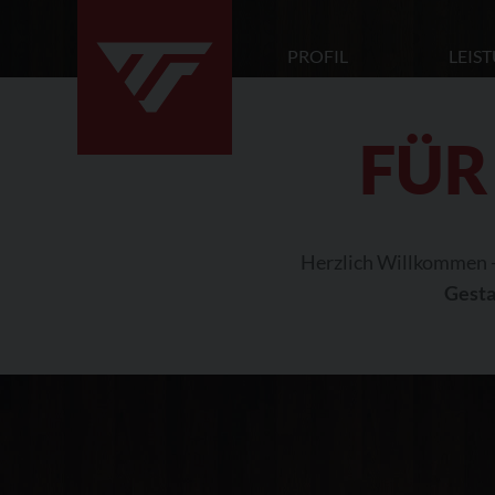
PROFIL
LEIS
FÜR
Herzlich Willkommen 
Gesta