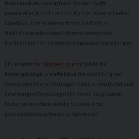
Kommunikationsplattform
. Sie verschafft
potenziellen Kundinnen und Kunden einen schnellen
Überblick. Interessenten finden die für ihre
Bedürfnisse relevanten Informationen sowie
Kontaktdaten für direkte Anfragen und Bestellungen.
Ein integrierter
Onlineshop
ermöglicht die
kostengünstige und effektive
Bereitstellung von
Waren oder Dienstleistungen. Unsere Kreativität und
Erfahrung im Webdesign hilft Ihnen, Zielgruppen
besser zu erreichen und die Seiten auf die
gewünschten Ergebnisse zu optimieren.