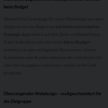
beim Budget
Wesentliche Grundlage für unser Webdesign aus dem
Allgäu ist ein von Beginn an
mit Ihnen entwickeltes
Konzept
abgestimmt auf Ihre Ziele und Bedürfnisse.
Dabei kalkulieren wir mit einem
fairen Budget
–
orientiert an den verfügbaren Ressourcen. Unsere
Kundinnen oder Kunden behalten die volle Kontrolle
über ihre Ausgaben und wissen, wofür sie ihr Geld
einsetzen.
Überzeugendes Webdesign – maßgeschneidert für
die Zielgruppe