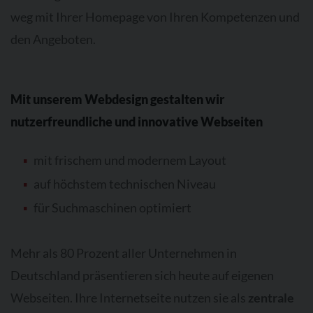
weg mit Ihrer Homepage von Ihren Kompetenzen und
den Angeboten.
Mit unserem Webdesign gestalten wir
nutzerfreundliche und innovative Webseiten
mit frischem und modernem Layout
auf höchstem technischen Niveau
für Suchmaschinen optimiert
Mehr als 80 Prozent aller Unternehmen in
Deutschland präsentieren sich heute auf eigenen
Webseiten. Ihre Internetseite nutzen sie als
zentrale