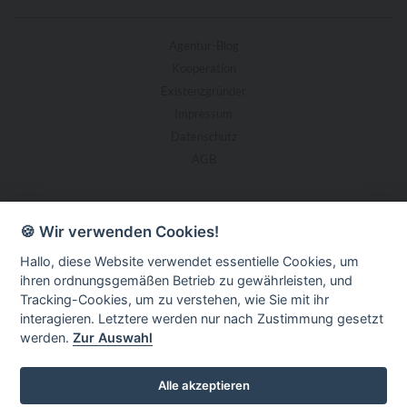
Agentur-Blog
Kooperation
Existenzgründer
Impressum
Datenschutz
AGB
🍪 Wir verwenden Cookies!
Hallo, diese Website verwendet essentielle Cookies, um
ihren ordnungsgemäßen Betrieb zu gewährleisten, und
Tracking-Cookies, um zu verstehen, wie Sie mit ihr
interagieren. Letztere werden nur nach Zustimmung gesetzt
werden.
Zur Auswahl
Alle akzeptieren