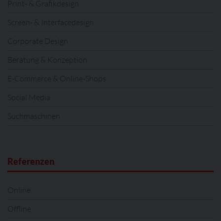
Print- & Grafikdesign
Screen- & Interfacedesign
Corporate Design
Beratung & Konzeption
E-Commerce & Online-Shops
Social Media
Suchmaschinen
Referenzen
Online
Offline