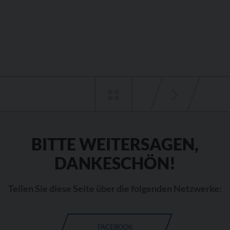
BITTE WEITERSAGEN,
DANKESCHÖN!
Teilen Sie diese Seite über die folgenden Netzwerke:
FACEBOOK