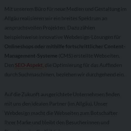
Mit unserem Büro für neue Medien und Gestaltung im
Allgäu realisieren wir ein breites Spektrum an
anspruchsvollen Projekten. Dazu zählen
beispielsweise innovative Webdesign-Lösungen für
Onlineshops oder mithilfe fortschrittlicher Content-
Management-Systeme
(CMS) erstellte Webseiten.
Den
SEO-Aspekt
, die Optimierung für das Auffinden
durch Suchmaschinen, beziehen wir durchgehend ein.
Auf die Zukunft ausgerichtete Unternehmen finden
mit uns den idealen Partner (im Allgäu). Unser
Webdesign macht die Webseiten zum Botschafter
Ihrer Marke und bleibt den Besucherinnen und