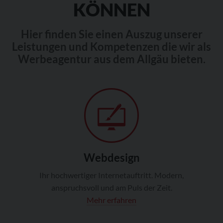
KÖNNEN
Hier finden Sie einen Auszug unserer
Leistungen und Kompetenzen die wir als
Werbeagentur aus dem Allgäu bieten.
Webdesign
Ihr hochwertiger Internetauftritt. Modern,
anspruchsvoll und am Puls der Zeit.
Mehr erfahren