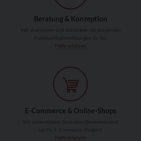
Beratung & Konzeption
Wir analysieren und entwickeln die passenden
Kommunikationslösungen für Sie.
Mehr erfahren
E-Commerce & Online-Shops
Wir unterstützen Sie in allen Bereichen rund
um Ihr E-Commerce-Projekt!
Mehr erfahren