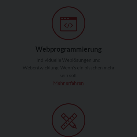
Webprogrammierung
Individuelle Weblösungen und
Webentwicklung. Wenn's ein bisschen mehr
sein soll.
Mehr erfahren