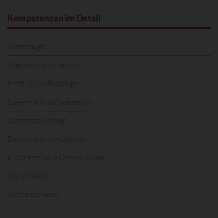
Kompetenzen im Detail
Webdesign
Webprogrammierung
Print- & Grafikdesign
Screen- & Interfacedesign
Corporate Design
Beratung & Konzeption
E-Commerce & Online-Shops
Social Media
Suchmaschinen