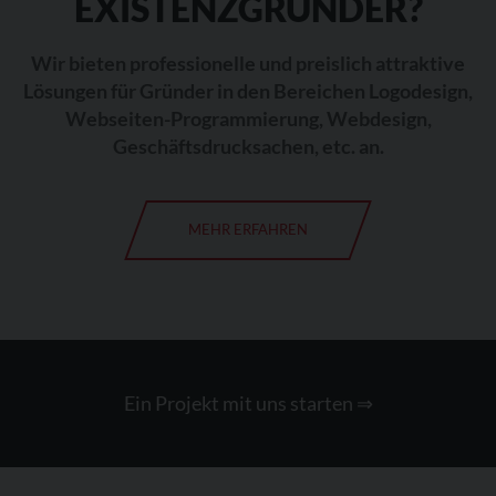
EXISTENZGRÜNDER?
Wir bieten professionelle und preislich attraktive
Lösungen für Gründer in den Bereichen Logodesign,
Webseiten-Programmierung, Webdesign,
Geschäftsdrucksachen, etc. an.
MEHR ERFAHREN
Ein Projekt mit uns starten
⇒