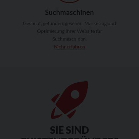
Suchmaschinen
Gesucht, gefunden, gesehen. Marketing und
Optimierung Ihrer Website für
Suchmaschinen.
Mehr erfahren
SIE SIND