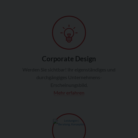
Corporate Design
Werden Sie sichtbar! Ihr eigenständiges und
durchgängiges Unternehmens-
Erscheinungsbild.
Mehr erfahren