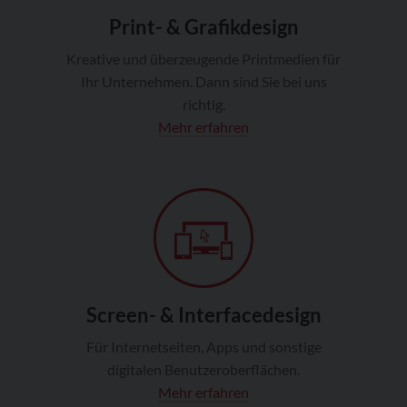
Print- & Grafikdesign
Kreative und überzeugende Printmedien für
Ihr Unternehmen. Dann sind Sie bei uns
richtig.
Mehr erfahren
Screen- & Interfacedesign
Für Internetseiten, Apps und sonstige
digitalen Benutzeroberflächen.
Mehr erfahren