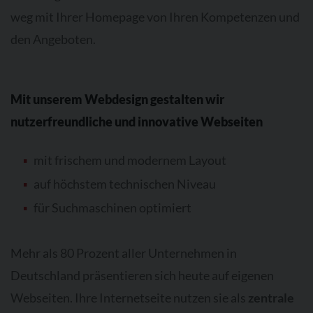
weg mit Ihrer Homepage von Ihren Kompetenzen und
den Angeboten.
Mit unserem Webdesign gestalten wir
nutzerfreundliche und innovative Webseiten
mit frischem und modernem Layout
auf höchstem technischen Niveau
für Suchmaschinen optimiert
Mehr als 80 Prozent aller Unternehmen in
Deutschland präsentieren sich heute auf eigenen
Webseiten. Ihre Internetseite nutzen sie als
zentrale