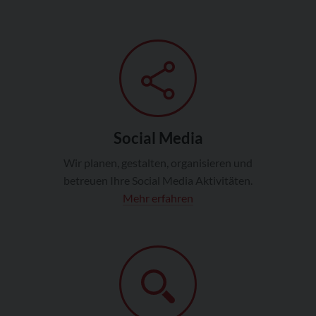
Social Media
Wir planen, gestalten, organisieren und
betreuen Ihre Social Media Aktivitäten.
Mehr erfahren