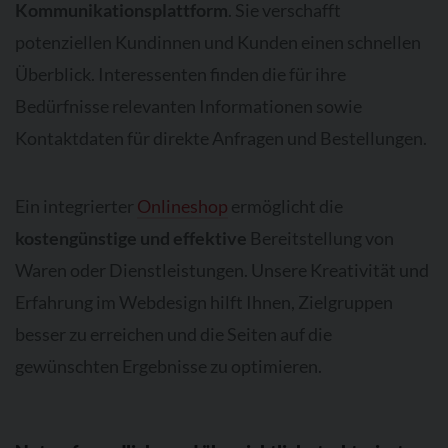
Kommunikationsplattform
. Sie verschafft
potenziellen Kundinnen und Kunden einen schnellen
Überblick. Interessenten finden die für ihre
Bedürfnisse relevanten Informationen sowie
Kontaktdaten für direkte Anfragen und Bestellungen.
Ein integrierter
Onlineshop
ermöglicht die
kostengünstige und effektive
Bereitstellung von
Waren oder Dienstleistungen. Unsere Kreativität und
Erfahrung im Webdesign hilft Ihnen, Zielgruppen
besser zu erreichen und die Seiten auf die
gewünschten Ergebnisse zu optimieren.