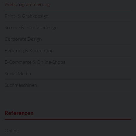
Webprogrammierung
Print- & Grafikdesign
Screen- & Interfacedesign
Corporate Design
Beratung & Konzeption
E-Commerce & Online-Shops
Social Media
Suchmaschinen
Referenzen
Online