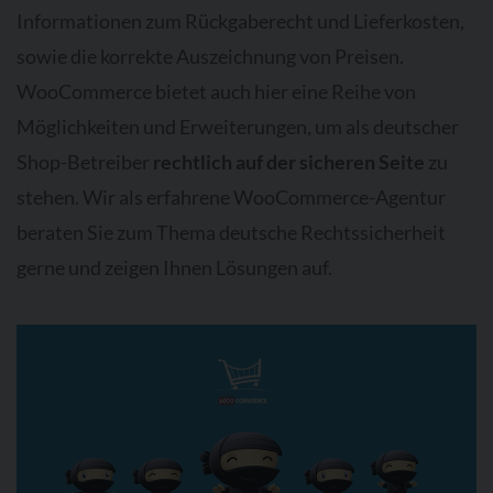
Informationen zum Rückgaberecht und Lieferkosten,
sowie die korrekte Auszeichnung von Preisen.
WooCommerce bietet auch hier eine Reihe von
Möglichkeiten und Erweiterungen, um als deutscher
Shop-Betreiber
rechtlich auf der sicheren Seite
zu
stehen. Wir als erfahrene WooCommerce-Agentur
beraten Sie zum Thema deutsche Rechtssicherheit
gerne und zeigen Ihnen Lösungen auf.