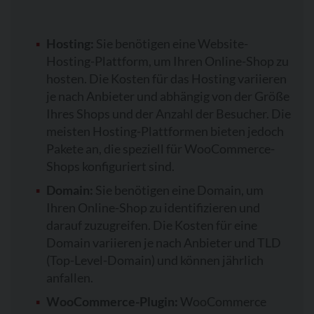
Hosting:
Sie benötigen eine Website-
Hosting-Plattform, um Ihren Online-Shop zu
hosten. Die Kosten für das Hosting variieren
je nach Anbieter und abhängig von der Größe
Ihres Shops und der Anzahl der Besucher. Die
meisten Hosting-Plattformen bieten jedoch
Pakete an, die speziell für WooCommerce-
Shops konfiguriert sind.
Domain:
Sie benötigen eine Domain, um
Ihren Online-Shop zu identifizieren und
darauf zuzugreifen. Die Kosten für eine
Domain variieren je nach Anbieter und TLD
(Top-Level-Domain) und können jährlich
anfallen.
WooCommerce-Plugin:
WooCommerce