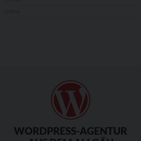
Offline
WORDPRESS-AGENTUR