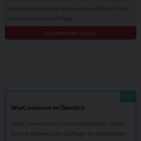
der Gestaltung, Programmierung und Umsetzung
sowie Schulung und Pflege.
Kontaktieren Sie uns
INFO
WooCommerce im Überblick
WooCommerce ist eine leistungsfähige, Open-
Source-Software, die als Plugin für das beliebte