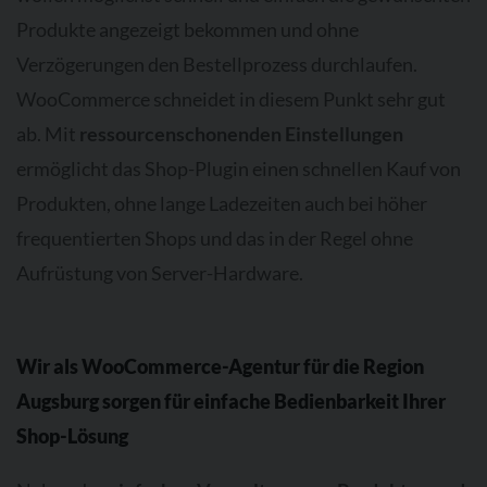
Produkte angezeigt bekommen und ohne
Verzögerungen den Bestellprozess durchlaufen.
WooCommerce schneidet in diesem Punkt sehr gut
ab. Mit
ressourcenschonenden Einstellungen
ermöglicht das Shop-Plugin einen schnellen Kauf von
Produkten, ohne lange Ladezeiten auch bei höher
frequentierten Shops und das in der Regel ohne
Aufrüstung von Server-Hardware.
Wir als WooCommerce-Agentur für die Region
Augsburg sorgen für einfache Bedienbarkeit Ihrer
Shop-Lösung