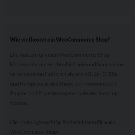
Wie viel kostet ein WooCommerce Shop?
Die Kosten für einen WooCommerce-Shop
können sehr unterschiedlich sein und hängen von
verschiedenen Faktoren ab, wie z.B. der Größe
und Komplexität des Shops, den verwendeten
Plugins und Erweiterungen sowie den Hosting-
Kosten.
Hier sind einige wichtige Kostenfaktoren für einen
WooCommerce-Shop: