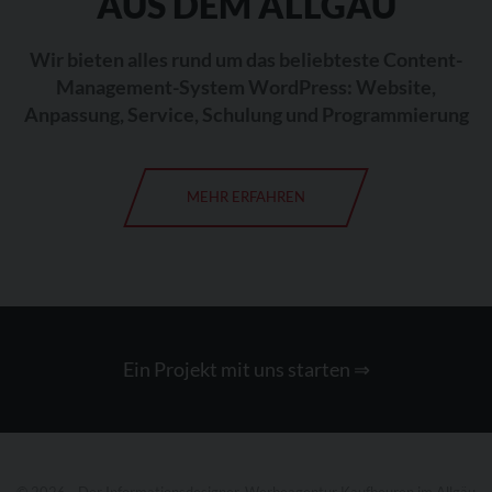
AUS DEM ALLGÄU
Wir bieten alles rund um das beliebteste Content-
Management-System WordPress: Website,
Anpassung, Service, Schulung und Programmierung
MEHR ERFAHREN
Ein Projekt mit uns starten
⇒