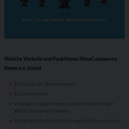
Welche Vorteile und Funktionen WooCommerce
Ihnen u.a. bietet
Einfach in der Bedienbarkeit
Es ist kostenlos
Vielzahl an kostenloser und kostenpflichtiger
WooCommerce-Themes
Einfache & flexible Anpassung des Shop-Layouts