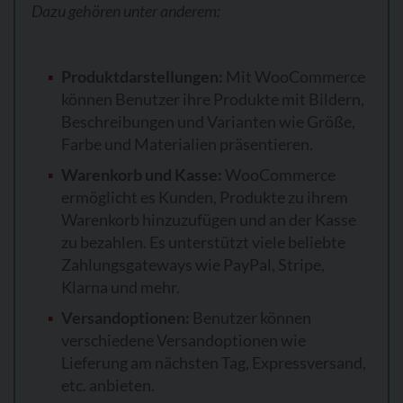
Dazu gehören unter anderem:
Produktdarstellungen:
Mit WooCommerce
können Benutzer ihre Produkte mit Bildern,
Beschreibungen und Varianten wie Größe,
Farbe und Materialien präsentieren.
Warenkorb und Kasse:
WooCommerce
ermöglicht es Kunden, Produkte zu ihrem
Warenkorb hinzuzufügen und an der Kasse
zu bezahlen. Es unterstützt viele beliebte
Zahlungsgateways wie PayPal, Stripe,
Klarna und mehr.
Versandoptionen:
Benutzer können
verschiedene Versandoptionen wie
Lieferung am nächsten Tag, Expressversand,
etc. anbieten.