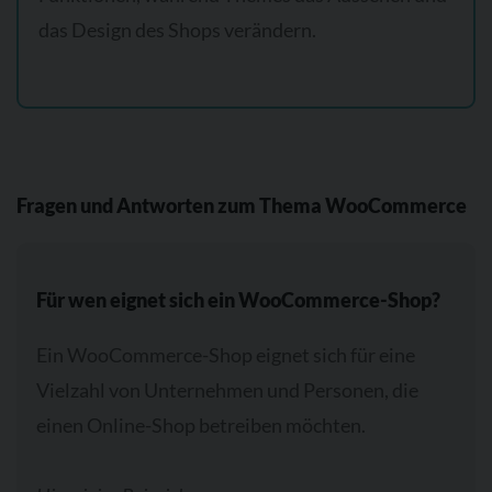
das Design des Shops verändern.
Fragen und Antworten zum Thema WooCommerce
Für wen eignet sich ein WooCommerce-Shop?
Ein WooCommerce-Shop eignet sich für eine
Vielzahl von Unternehmen und Personen, die
einen Online-Shop betreiben möchten.