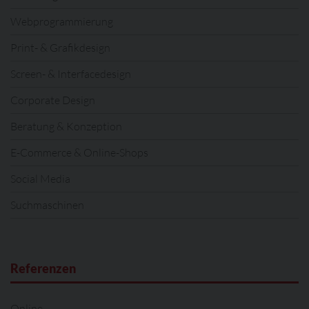
Webprogrammierung
Print- & Grafikdesign
Screen- & Interfacedesign
Corporate Design
Beratung & Konzeption
E-Commerce & Online-Shops
Social Media
Suchmaschinen
Referenzen
Online