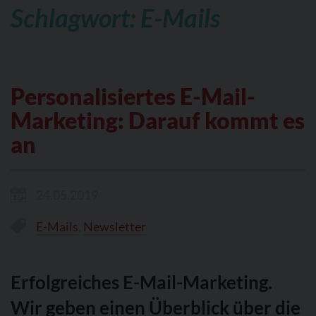
Schlagwort: E-Mails
Personalisiertes E-Mail-
Marketing: Darauf kommt es
an
24.05.2019
E-Mails
,
Newsletter
Erfolgreiches E-Mail-Marketing.
Wir geben einen Überblick über die