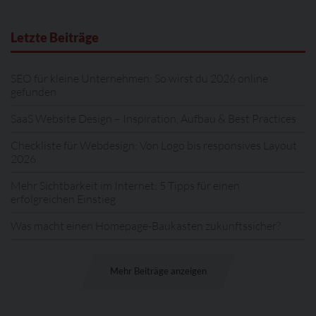
Letzte Beiträge
SEO für kleine Unternehmen: So wirst du 2026 online
gefunden
SaaS Website Design – Inspiration, Aufbau & Best Practices
Checkliste für Webdesign: Von Logo bis responsives Layout
2026
Mehr Sichtbarkeit im Internet: 5 Tipps für einen
erfolgreichen Einstieg
Was macht einen Homepage-Baukasten zukunftssicher?
Mehr Beiträge anzeigen