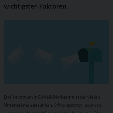
wichtigsten Faktoren.
Das Vertrauen in E-Mail-Marketing ist bei vielen
Unternehmen gesunken
. Öffnungsraten lassen zu