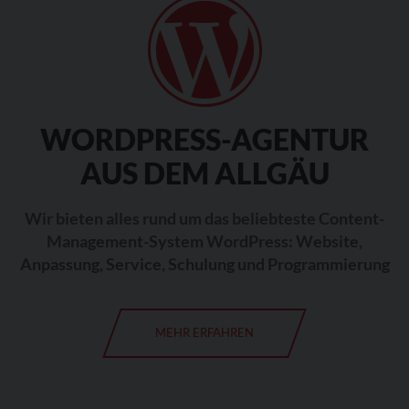
WORDPRESS-AGENTUR
AUS DEM ALLGÄU
Wir bieten alles rund um das beliebteste Content-
Management-System WordPress: Website,
Anpassung, Service, Schulung und Programmierung
MEHR ERFAHREN